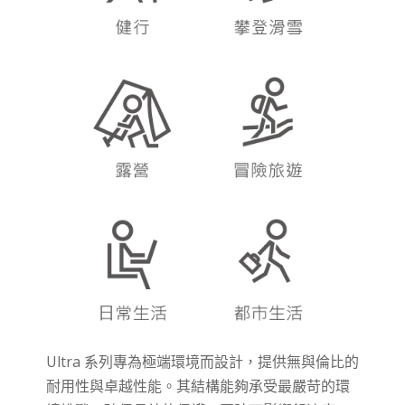
Ultra 系列專為極端環境而設計，提供無與倫比的
耐用性與卓越性能。其結構能夠承受最嚴苛的環