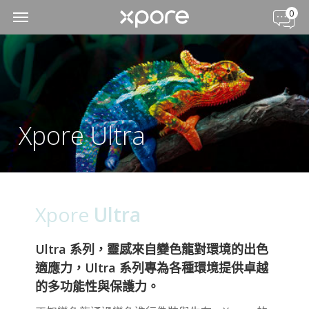
0
Xpore Ultra
Xpore
Ultra
Ultra 系列，靈感來自變色龍對環境的出色
適應力，Ultra 系列專為各種環境提供卓越
的多功能性與保護力。