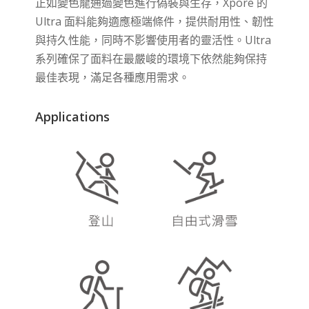
正如變色龍通過變色進行偽裝與生存，Xpore 的
Ultra 面料能夠適應極端條件，提供耐用性、韌性
與持久性能，同時不影響使用者的靈活性。Ultra
系列確保了面料在最嚴峻的環境下依然能夠保持
最佳表現，滿足各種應用需求。
Applications