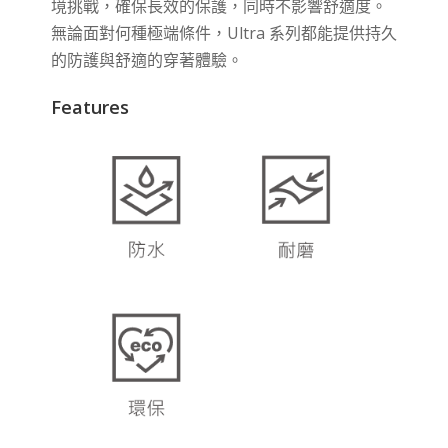
境挑戰，確保長效的保護，同時不影響舒適度。
無論面對何種極端條件，Ultra 系列都能提供持久
的防護與舒適的穿著體驗。
Features